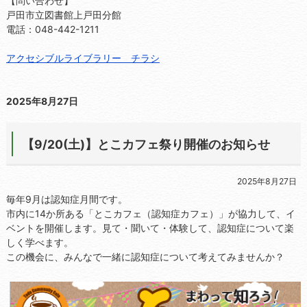
【問い合わせ】
戸田市立図書館上戸田分館
電話：048-442-1211
アクセシブルライブラリー チラシ
2025年8月27日
【9/20(土)】とこカフェ祭り開催のお知らせ
2025年8月27日
毎年9月は認知症月間です。
市内に14か所ある「とこカフェ（認知症カフェ）」が協力して、イ
ベントを開催します。見て・聞いて・体験して、認知症について楽
しく学べます。
この機会に、みんなで一緒に認知症について考えてみませんか？