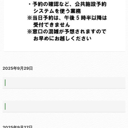
2025年9月29日
2025年9月27日