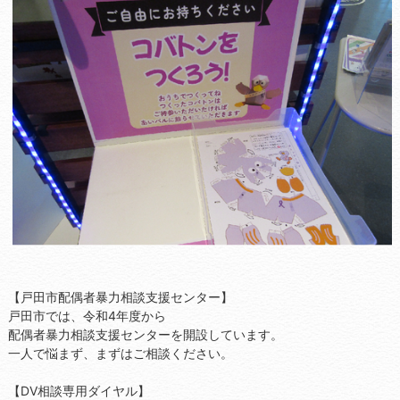
【戸田市配偶者暴力相談支援センター】
戸田市では、令和4年度から
配偶者暴力相談支援センターを開設しています。
一人で悩まず、まずはご相談ください。
【DV相談専用ダイヤル】