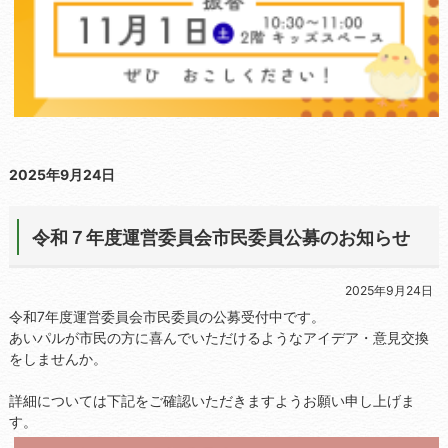
2025年9月24日
令和７年度運営委員会市民委員公募のお知らせ
2025年9月24日
令和7年度運営委員会市民委員の公募受付中です。
あいパルが市民の方に喜んでいただけるようなアイデア・意見交換
をしませんか。
詳細については下記をご確認いただきますようお願い申し上げま
す。