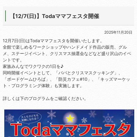
【12/7(日)】Todaママフェスタ開催
2025年11月20日
12月7日(日)はTodaママフェスタを開催いたします。
全館で楽しめるワークショップやハンドメイド作品の販売、グル
メ、ステージイベント、クリスマス抽選会などなど盛り沢山のイベ
ントです。
家族みんなでワクワクの1日を♪
同時開催イベントとして、「パパとクリスマスクッキング」、
「ボードゲームひろば」、「防災カフェ#10」、「キッズマーケッ
ト・プログラミング体験」も実施します。
詳しくは下のプログラムをご確認ください。