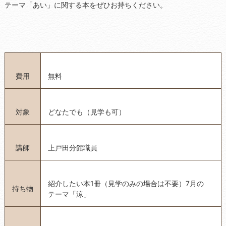
テーマ「あい」に関する本をぜひお持ちください。
費用
無料
対象
どなたでも（見学も可）
講師
上戸田分館職員
紹介したい本1冊（見学のみの場合は不要）7月の
持ち物
テーマ「涼」