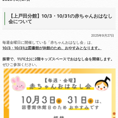
【上戸田分館】10/3・10/31の赤ちゃんおはなし
会について
2025年9月27日
毎週金曜日に開催している「赤ちゃんおはなし会」は、
10/3・10/31は図書館が休館のため、おやすみとなります。
振替で、11/1(土)に2階キッズスペースでおはなし会を開催します。
ぜひご参加ください。