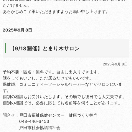
ただけません。
あらかじめご了承いただきますようお願い申し上げます。
2025年9月 8日
【9/18開催】とまり木サロン
2025年9月 8日
予約不要・匿名・無料です。自由に出入りできます。
話をしてもいいし、ただ居るだけでもいいです。
保健師、コミュニティーソーシャルワーカーなどがサロンにいま
す。
個別の相談もお受けいたします。その場でも後日でも大丈夫です。
個別の相談では、必要に応じてお名前等を伺うことがあります。
問合せ：戸田市福祉保健センター 健康づくり担当
048-446-6453
戸田市社会協議福祉会