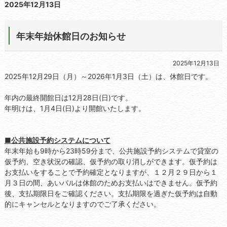
2025年12月13日
年末年始休館日のお知らせ
2025年12月13日
2025年12月29日（月）～2026年1月3日（土）は、休館日です。
年内の最終開館日は12月28日(日)です。
年明けは、1月4日(日)より開館いたします。
■公共施設予約システムについて
年末年始も9時から23時59分まで、公共施設予約システムで貸室の
仮予約、空き状況の確認、仮予約の取り消しができます。仮予約は
お支払いをすることで予約確定となりますが、１２月２９日から１
月３日の間、あいパルは休館のためお支払いはできません。仮予約
後、支払期限日をご確認ください。支払期限を過ぎた仮予約は自動
的にキャンセルとなりますのでご了承ください。