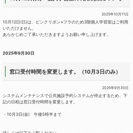
2025年10月11日
10月12日(日)は、ピンクリボン×フラのため3階個人学習室はご利用
いただけません。
あらかじめご了承いただきますようお願い申し上げます。
2025年9月30日
窓口受付時間を変更します。（10月3日のみ）
2025年9月30日
システムメンテナンスで公共施設予約システムが停止するため、下
記の日程は窓口受付時間を変更します。
・10月3日(金) 午後5時半まで
詳しくは以下をご覧ください。