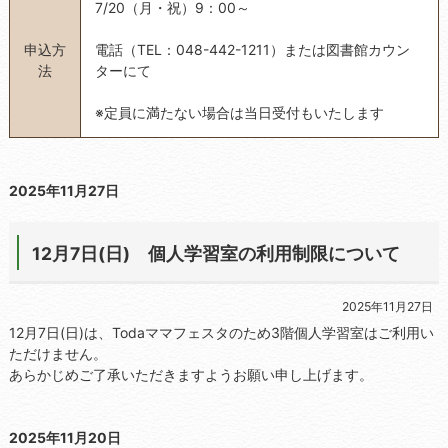
7/20（月・祝）9：00～
申込方
電話（TEL：048-442-1211）または図書館カウン
法
ターにて
※定員に満たない場合は当日受付もいたします
2025年11月27日
12月7日(日) 個人学習室の利用制限について
2025年11月27日
12月7日(日)は、Todaママフェスタのため3階個人学習室はご利用い
ただけません。
あらかじめご了承いただきますようお願い申し上げます。
2025年11月20日