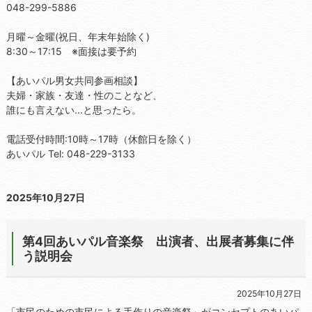
048-299-5886
月曜～金曜(祝日、年末年始除く)
8:30～17:15 ※面接は要予約
【あいパル男女共同参画相談】
夫婦・家族・友達・性のことなど、
誰にも言えない...と思ったら。
電話受付時間:10時～17時（休館日を除く）
あいパル Tel: 048-229-3133
2025年10月27日
第4回あいパル音楽祭 出演者、出展者募集に伴
う説明会
2025年10月27日
「市民のための市民による手作りの音楽祭」がコンセプトのあいパ