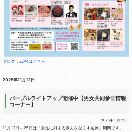
プログラムP4はこちら
2025年11月12日
パープルライトアップ開催中【男女共同参画情報
コーナー】
2025年11月12日
11月12日～25日は「女性に対する暴力をなくす運動」期間です。