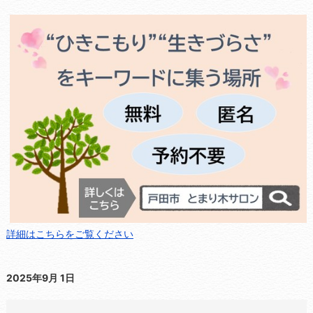
詳細はこちらをご覧ください
2025年9月 1日