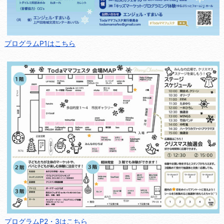
プログラムP1はこちら
プログラムP2・3はこちら