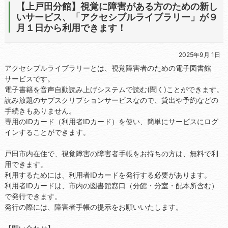
【上戸田分館】視覚に障害がある方のための新し
いサービス、「アクセシブルライブラリー」が９
月１日から利用できます！
2025年9月 1日
アクセシブルライブラリーとは、視覚障害者のための電子図書館
サービスです。
電子書籍を音声自動読み上げシステムで読む(聞く)ことができます。
読み放題のサブスクリプションサービスなので、貸出や予約などの
手続きもありません。
専用のIDカード（利用者IDカード）を使い、簡単にサービスにログ
インすることができます。
戸田市内在住で、視覚障害の障害者手帳をお持ちの方は、無料で利
用できます。
利用するためには、利用者IDカードを発行する必要があります。
利用者IDカードは、市内の図書館窓口（分館・分室・配本所含む）
で発行できます。
発行の際には、障害者手帳の提示をお願いいたします。